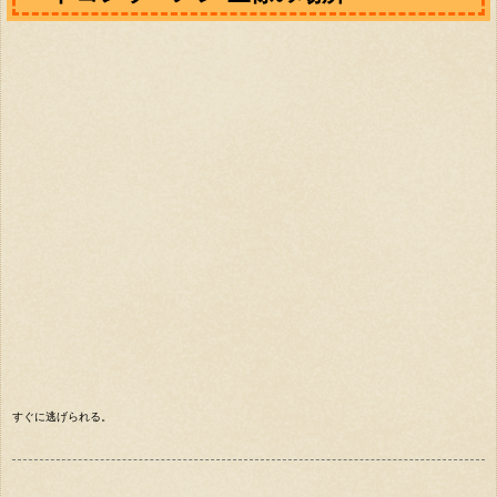
すぐに逃げられる。