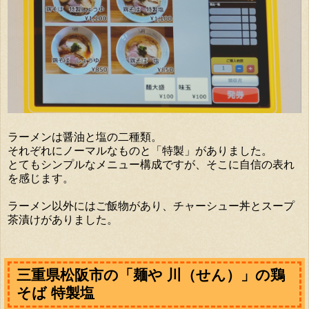
ラーメンは醤油と塩の二種類。
それぞれにノーマルなものと「特製」がありました。
とてもシンプルなメニュー構成ですが、そこに自信の表れ
を感じます。
ラーメン以外にはご飯物があり、チャーシュー丼とスープ
茶漬けがありました。
三重県松阪市の「麺や 川（せん）」の鶏
そば 特製塩