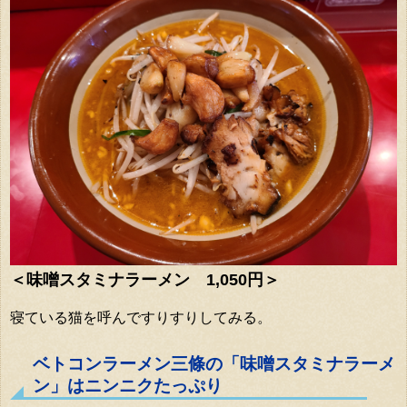
＜味噌スタミナラーメン 1,050円＞
寝ている猫を呼んですりすりしてみる。
ベトコンラーメン三條の「味噌スタミナラーメ
ン」はニンニクたっぷり