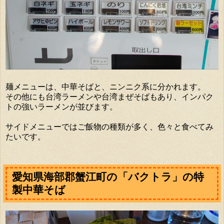
麺メニューは、中華そばと、ニンニク系に分かれます。
その他にも台湾ラーメンや台湾まぜそばもあり、インパク
トの強いラーメンが並びます。
サイドメニューではご飯物の種類が多く、色々と食べてみ
たいです。
愛知県海部郡蟹江町の「バクトラ」の特
製中華そば