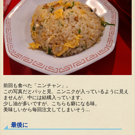
前回も食べた「ニンチャン」。
この写真だとパッと見、ニンニクが入っているように見え
ませんが、中には結構入っています。
少し油が多いですが、こちらも癖になる味。
美味しいから毎回注文してしまいそう…
最後に