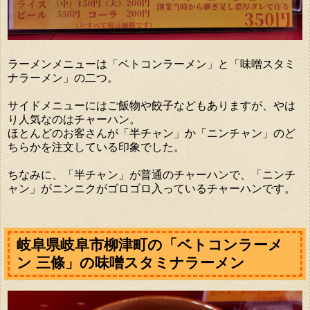
ラーメンメニューは「ベトコンラーメン」と「味噌スタミ
ナラーメン」の二つ。
サイドメニューにはご飯物や餃子などもありますが、やは
り人気なのはチャーハン。
ほとんどのお客さんが「半チャン」か「ニンチャン」のど
ちらかを注文している印象でした。
ちなみに、「半チャン」が普通のチャーハンで、「ニンチ
ャン」がニンニクがゴロゴロ入っているチャーハンです。
岐阜県岐阜市柳津町の「ベトコンラーメ
ン 三條」の味噌スタミナラーメン