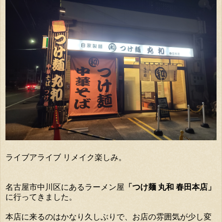
ライブアライブ リメイク楽しみ。
名古屋市中川区にあるラーメン屋
「つけ麺 丸和 春田本店」
に行ってきました。
本店に来るのはかなり久しぶりで、お店の雰囲気が少し変