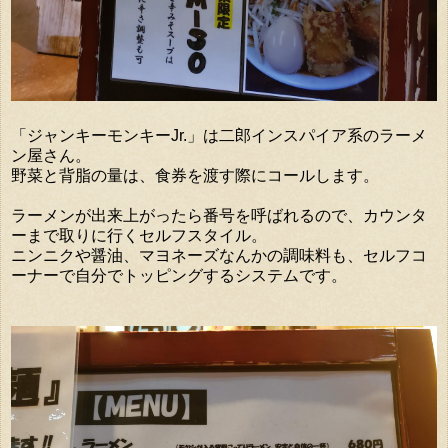
「ジャンキーモンキーJr.」は二郎インスパイア系のラーメ
ン屋さん。
野菜と背脂の量は、食券を渡す際にコールします。
ラーメンが出来上がったら番号を呼ばれるので、カウンタ
ーまで取りに行くセルフスタイル。
ニンニクや醤油、マヨネーズなんかの調味料も、セルフコ
ーナーで自分でトッピングするシステムです。