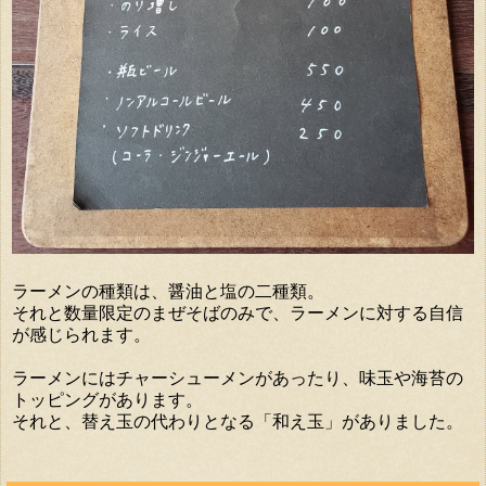
ラーメンの種類は、醤油と塩の二種類。
それと数量限定のまぜそばのみで、ラーメンに対する自信
が感じられます。
ラーメンにはチャーシューメンがあったり、味玉や海苔の
トッピングがあります。
それと、替え玉の代わりとなる「和え玉」がありました。