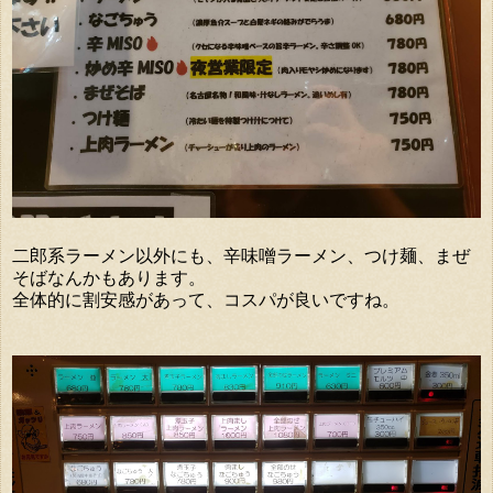
二郎系ラーメン以外にも、辛味噌ラーメン、つけ麺、まぜ
そばなんかもあります。
全体的に割安感があって、コスパが良いですね。