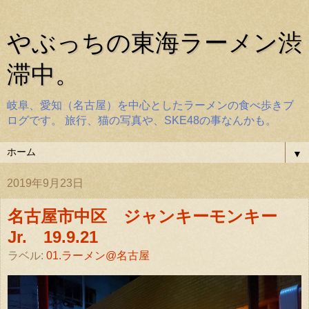
やぶっちの東海ラーメン渋
滞中。
岐阜、愛知（名古屋）を中心としたラーメンの食べ歩きブ
ログです。 旅行、猫の写真や、SKE48の事なんかも。
▼
2019年9月23日
名古屋市中区 ジャンキーモンキー
Jr. 19.9.21
ラベル:
01.ラーメン@名古屋