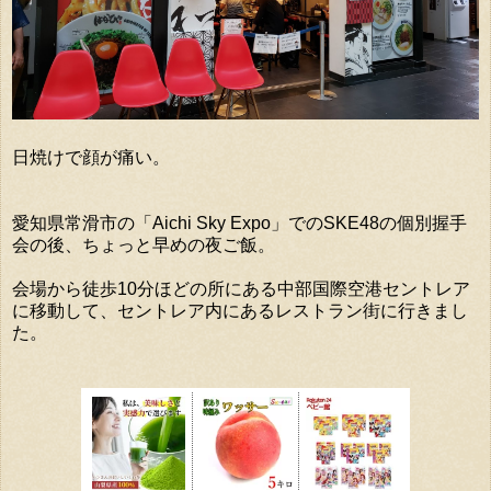
日焼けで顔が痛い。
愛知県常滑市の「Aichi Sky Expo」でのSKE48の個別握手
会の後、ちょっと早めの夜ご飯。
会場から徒歩10分ほどの所にある中部国際空港セントレア
に移動して、セントレア内にあるレストラン街に行きまし
た。