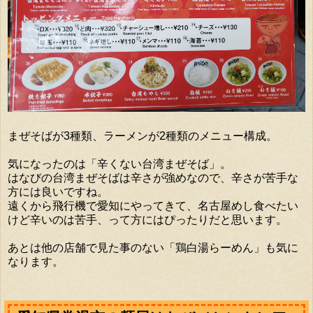
まぜそばが3種類、ラーメンが2種類のメニュー構成。
気になったのは「辛くない台湾まぜそば」。
はなびの台湾まぜそばは辛さが強めなので、辛さが苦手な
方には良いですね。
遠くから飛行機で愛知にやってきて、名古屋めし食べたい
けど辛いのは苦手、って方にはぴったりだと思います。
あとは他の店舗で見た事のない「鶏白湯らーめん」も気に
なります。