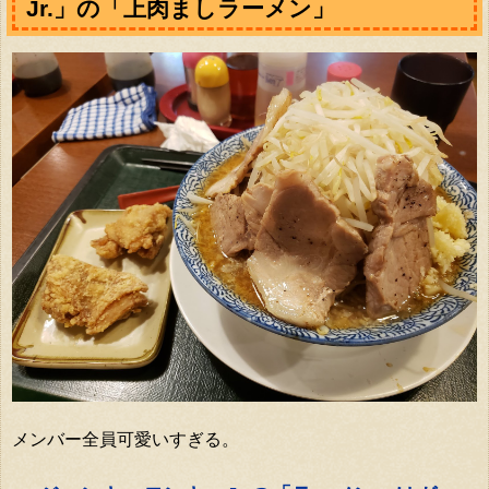
Jr.」の「上肉ましラーメン」
メンバー全員可愛いすぎる。