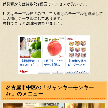
伏見駅からは徒歩7分程度でアクセスが良いです。
店内はテーブル席のみで、二人掛けのテーブルを連結して
四人掛けテーブルにしてあります。
席数で言うと20席程度ありました。
名古屋市中区の「ジャンキーモンキー
Jr.」のメニュー