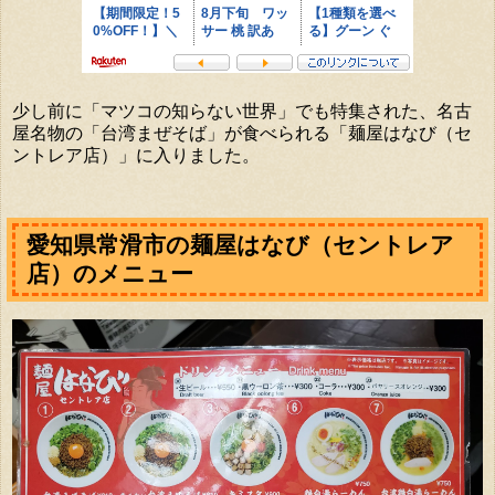
少し前に「マツコの知らない世界」でも特集された、名古
屋名物の「台湾まぜそば」が食べられる「麺屋はなび（セ
ントレア店）」に入りました。
愛知県常滑市の麺屋はなび（セントレア
店）のメニュー