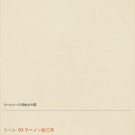
ゴールドパス消化が大変。
ラベル:
03.ラーメン@三河