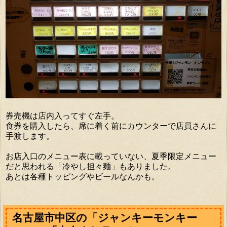
券売機は店内入ってすぐ左手。
食券を購入したら、席に着く前にカウンターで店員さんに
手渡します。
お店入口のメニュー表に載っていない、夏季限定メニュー
だと思われる「冷やし担々麺」もありました。
あとは各種トッピングやビールなんかも。
名古屋市中区の「ジャンキーモンキー