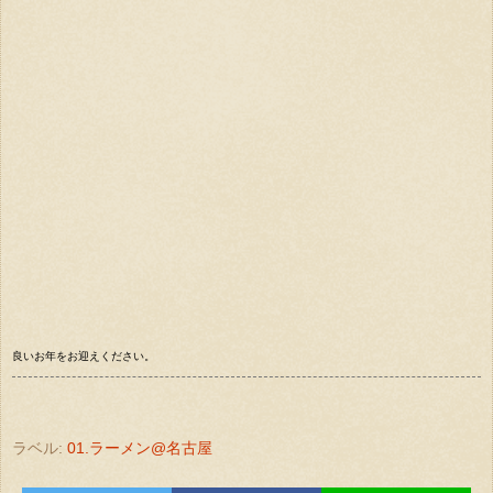
良いお年をお迎えください。
ラベル:
01.ラーメン@名古屋