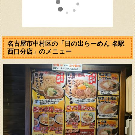
名古屋市中村区の「日の出らーめん 名駅
西口分店」のメニュー