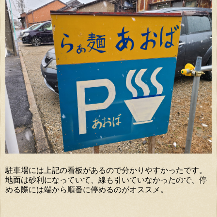
駐車場には上記の看板があるので分かりやすかったです。
地面は砂利になっていて、線も引いていなかったので、停
める際には端から順番に停めるのがオススメ。