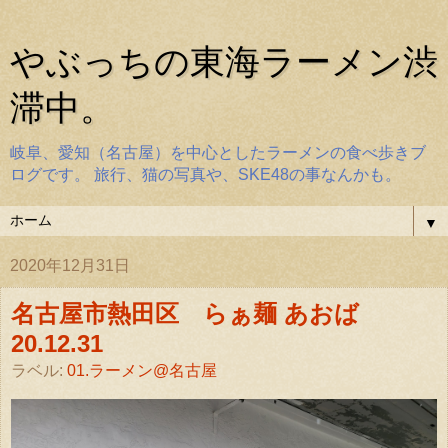
やぶっちの東海ラーメン渋
滞中。
岐阜、愛知（名古屋）を中心としたラーメンの食べ歩きブ
ログです。 旅行、猫の写真や、SKE48の事なんかも。
▼
2020年12月31日
名古屋市熱田区 らぁ麺 あおば
20.12.31
ラベル:
01.ラーメン@名古屋