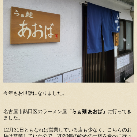
今年もお世話になりました。
名古屋市熱田区のラーメン屋
「らぁ麺 あおば」
に行ってき
ました。
12月31日ともなれば営業している店も少なく、こちらのお
店は営業していたので、2020年の締めの一杯を食べに行っ