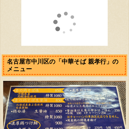
名古屋市中川区の「中華そば 親孝行」の
メニュー