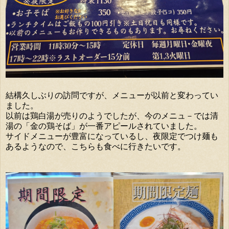
結構久しぶりの訪問ですが、メニューが以前と変わってい
ました。
以前は鶏白湯が売りのようでしたが、今のメニュ－では清
湯の「金の鶏そば」が一番アピールされていました。
サイドメニューが豊富になっているし、夜限定でつけ麺も
あるようなので、こちらも食べに行きたいです。