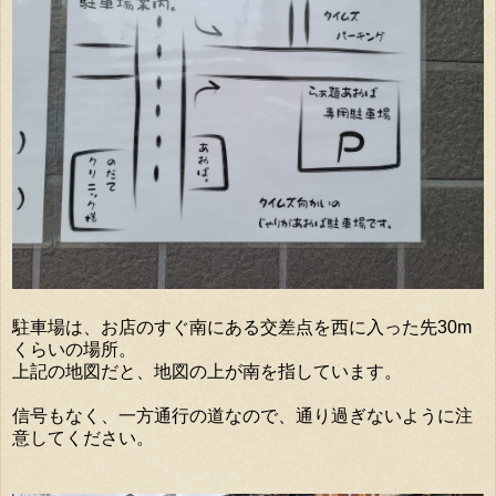
駐車場は、お店のすぐ南にある交差点を西に入った先30m
くらいの場所。
上記の地図だと、地図の上が南を指しています。
信号もなく、一方通行の道なので、通り過ぎないように注
意してください。