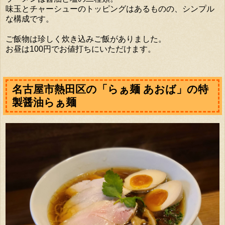
味玉とチャーシューのトッピングはあるものの、シンプル
な構成です。
ご飯物は珍しく炊き込みご飯がありました。
お昼は100円でお値打ちにいただけます。
名古屋市熱田区の「らぁ麺 あおば」の特
製醤油らぁ麺