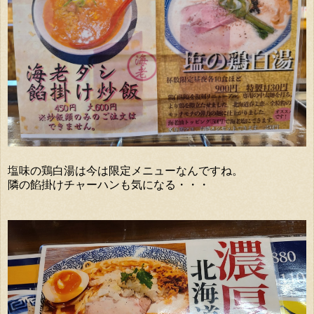
塩味の鶏白湯は今は限定メニューなんですね。
隣の餡掛けチャーハンも気になる・・・