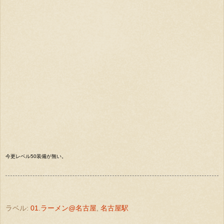
今更レベル50装備が無い。
ラベル:
01.ラーメン@名古屋
,
名古屋駅