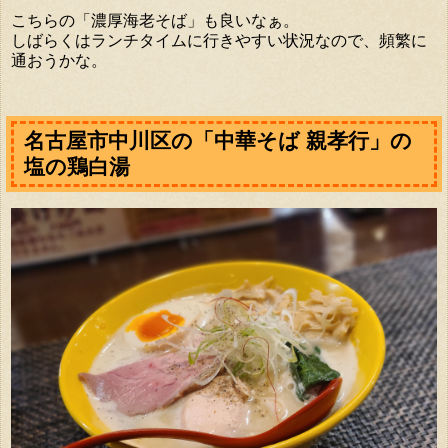
こちらの「濃厚海老そば」も良いなぁ。
しばらくはランチタイムに行きやすい状況なので、頻繁に
通おうかな。
名古屋市中川区の「中華そば 親孝行」の
塩の鶏白湯