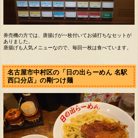
券売機の方では、唐揚げが一枚付いてお値打ちなセットが
ありました。
唐揚げも人気メニューなので、毎回一枚は食べています。
名古屋市中村区の「日の出らーめん 名駅
西口分店」の剛つけ麺