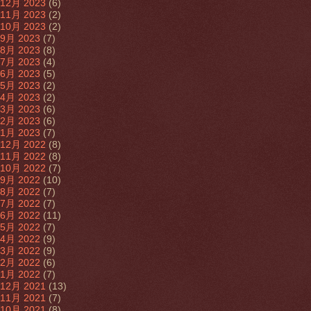
12月 2023
(6)
11月 2023
(2)
10月 2023
(2)
9月 2023
(7)
8月 2023
(8)
7月 2023
(4)
6月 2023
(5)
5月 2023
(2)
4月 2023
(2)
3月 2023
(6)
2月 2023
(6)
1月 2023
(7)
12月 2022
(8)
11月 2022
(8)
10月 2022
(7)
9月 2022
(10)
8月 2022
(7)
7月 2022
(7)
6月 2022
(11)
5月 2022
(7)
4月 2022
(9)
3月 2022
(9)
2月 2022
(6)
1月 2022
(7)
12月 2021
(13)
11月 2021
(7)
10月 2021
(8)