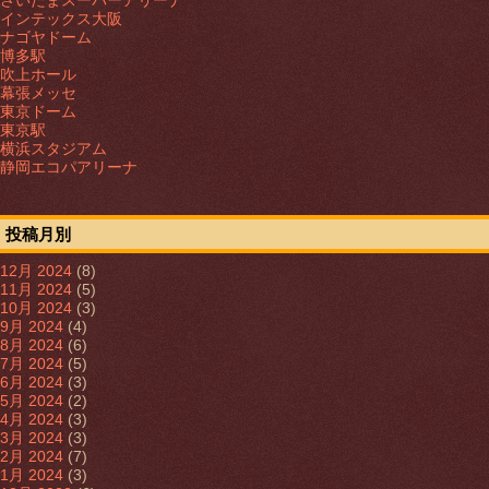
さいたまスーパーアリーナ
インテックス大阪
ナゴヤドーム
博多駅
吹上ホール
幕張メッセ
東京ドーム
東京駅
横浜スタジアム
静岡エコパアリーナ
投稿月別
12月 2024
(8)
11月 2024
(5)
10月 2024
(3)
9月 2024
(4)
8月 2024
(6)
7月 2024
(5)
6月 2024
(3)
5月 2024
(2)
4月 2024
(3)
3月 2024
(3)
2月 2024
(7)
1月 2024
(3)