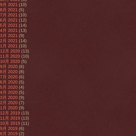
9月 2021
(10)
8月 2021
(5)
7月 2021
(10)
6月 2021
(12)
5月 2021
(14)
4月 2021
(13)
3月 2021
(9)
2月 2021
(14)
1月 2021
(10)
12月 2020
(13)
11月 2020
(10)
10月 2020
(5)
9月 2020
(6)
8月 2020
(8)
7月 2020
(6)
6月 2020
(5)
5月 2020
(4)
4月 2020
(5)
3月 2020
(9)
2月 2020
(7)
1月 2020
(9)
12月 2019
(13)
11月 2019
(13)
10月 2019
(11)
9月 2019
(6)
8月 2019
(2)